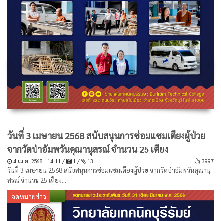
วันที่ 3 เมษายน 2568 สนับสนุนการซ่อมแซมเตียงผู้ป่วย
จากวัดป่าอัมพวันคุณานุสรณ์ จำนวน 25 เตียง
4 เม.ย. 2568 : 14:11 /
1 /
13
3997
วันที่ 3 เมษายน 2568 สนับสนุนการซ่อมแซมเตียงผู้ป่วย จากวัดป่าอัมพวันคุณานุ
สรณ์ จำนวน 25 เตียง...
จดหมายข่าว