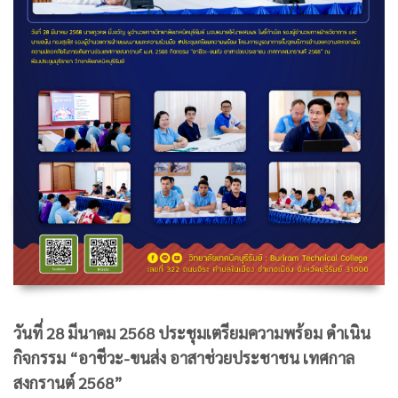
วันที่ 28 มีนาคม 2568 ประชุมเตรียมความพร้อม ดำเนิน
กิจกรรม “อาชีวะ-ขนส่ง อาสาช่วยประชาชน เทศกาล
สงกรานต์ 2568”