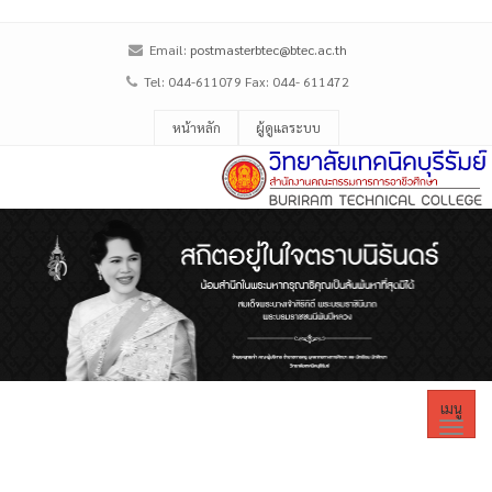
Email:
postmasterbtec@btec.ac.th
Tel: 044-611079 Fax: 044- 611472
หน้าหลัก
ผู้ดูแลระบบ
เมนู