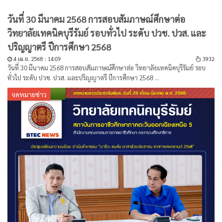
วันที่ 30 มีนาคม 2568 การสอบสัมภาษณ์ศึกษาต่อ
วิทยาลัยเทคนิคบุรีรัมย์ รอบทั่วไป ระดับ ปวช. ปวส. และ
ปริญญาตรี ปีการศึกษา 2568
4 เม.ย. 2568 : 14:09
3932
วันที่ 30 มีนาคม 2568 การสอบสัมภาษณ์ศึกษาต่อ วิทยาลัยเทคนิคบุรีรัมย์ รอบ
ทั่วไป ระดับ ปวช. ปวส. และปริญญาตรี ปีการศึกษา 2568 ...
จดหมายข่าว