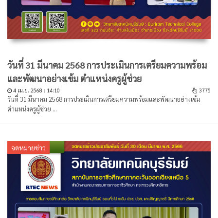
วันที่ 31 มีนาคม 2568 การประเมินการเตรียมความพร้อม
และพัฒนาอย่างเข้ม ตำแหน่งครูผู้ช่วย
4 เม.ย. 2568 : 14:10
3775
วันที่ 31 มีนาคม 2568 การประเมินการเตรียมความพร้อมและพัฒนาอย่างเข้ม
ตำแหน่งครูผู้ช่วย ...
จดหมายข่าว