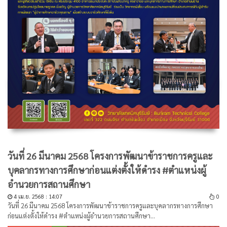
วันที่ 26 มีนาคม 2568 โครงการพัฒนาข้าราชการครูและ
บุคลากรทางการศึกษาก่อนแต่งตั้งให้ดำรง #ตำแหน่งผู้
อำนวยการสถานศึกษา
4 เม.ย. 2568 : 14:07
0
วันที่ 26 มีนาคม 2568 โครงการพัฒนาข้าราชการครูและบุคลากรทางการศึกษา
ก่อนแต่งตั้งให้ดำรง #ตำแหน่งผู้อำนวยการสถานศึกษา...