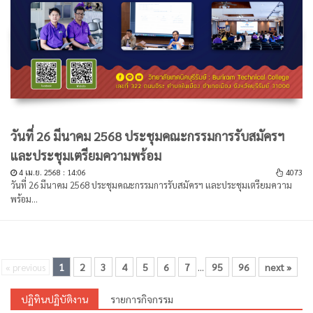
วันที่ 26 มีนาคม 2568 ประชุมคณะกรรมการรับสมัครฯ
และประชุมเตรียมความพร้อม
4 เม.ย. 2568 : 14:06
4073
วันที่ 26 มีนาคม 2568 ประชุมคณะกรรมการรับสมัครฯ และประชุมเตรียมความ
พร้อม...
1
2
3
4
5
6
7
95
96
next »
« previous
...
ปฏิทินปฏิบัติงาน
รายการกิจกรรม