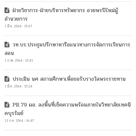
ฝ่ายวิชาการ-ฝ่ายบริหารทรัพยากร อวยพรปีใหม่ผู้
อำนวยการ
1 มี.ค. 2564 : 15:07
วท.บร.ประชุมปรึกษาหารือแนวทางการจัดการเรียนการ
สอน
1 ก.พ. 2564 : 10:41
ประเมิน นศ สถานศึกษาเพื่อขอรับรางวัลพระราชทาน
1 มี.ค. 2564 : 15:24
PR.79 ผอ. ลงพื้นที่เช็คความพร้อมภายในวิทยาลัยเทคนิ
คบุรรัมย์
13 ก.ค. 2564 : 16:47