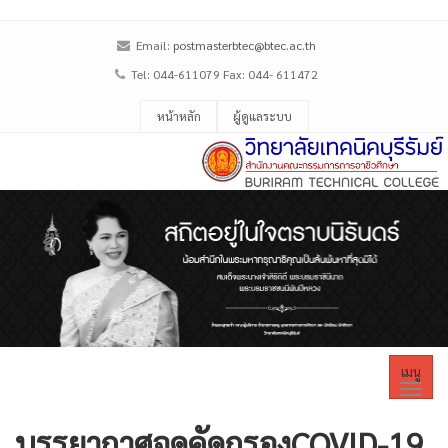
Email:
postmasterbtec@btec.ac.th
Tel: 044-611079 Fax: 044- 611472
หน้าหลัก
ผู้ดูแลระบบ
เมนู
บรรยากาศจุดคัดกรองCOVID-19