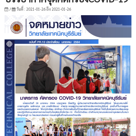
/
วันที่ : 2021-01-26 ถึง 2021-01-26