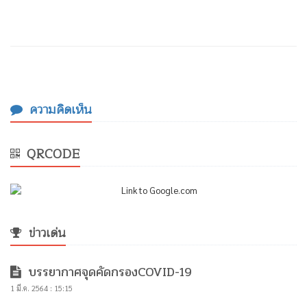
ความคิดเห็น
QRCODE
ข่าวเด่น
บรรยากาศจุดคัดกรองCOVID-19
1 มี.ค. 2564 : 15:15