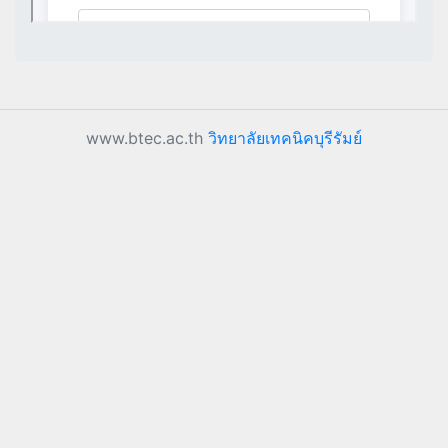
www.btec.ac.th
วิทยาลัยเทคนิคบุรีรัมย์