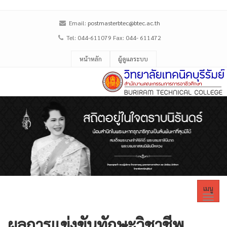
Email:
postmasterbtec@btec.ac.th
Tel: 044-611079 Fax: 044- 611472
หน้าหลัก
ผู้ดูแลระบบ
เมนู
ผลการแข่งขันทักษะวิชาชีพ