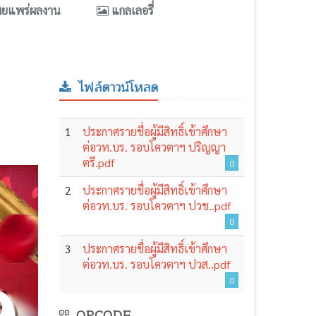
ผยแพร่ผลงาน
แกลเลอรี่
ไฟล์ดาวน์โหลด
1
ประกาศรายชื่อผู้มีสิทธิ์เข้าศึกษา
ต่อวท.บร. รอบโควตาฯ ปริญญา
ตรี.pdf
0
2
ประกาศรายชื่อผู้มีสิทธิ์เข้าศึกษา
ต่อวท.บร. รอบโควตาฯ ปวช..pdf
0
3
ประกาศรายชื่อผู้มีสิทธิ์เข้าศึกษา
ต่อวท.บร. รอบโควตาฯ ปวส..pdf
0