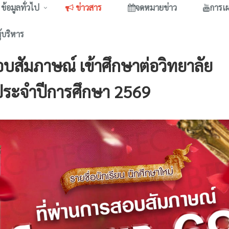
ข้อมูลทั่วไป
ข่าวสาร
จดหมายข่าว
การเ
ู้บริหาร
อบสัมภาษณ์ เข้าศึกษาต่อวิทยาลัย
 ประจำปีการศึกษา 2569