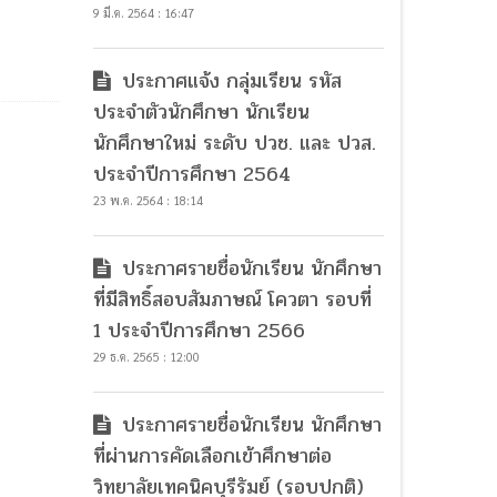
9 มี.ค. 2564 : 16:47
ประกาศแจ้ง กลุ่มเรียน รหัส
ประจำตัวนักศึกษา นักเรียน
นักศึกษาใหม่ ระดับ ปวช. และ ปวส.
ประจำปีการศึกษา 2564
23 พ.ค. 2564 : 18:14
ประกาศรายชื่อนักเรียน นักศึกษา
ที่มีสิทธิ์สอบสัมภาษณ์ โควตา รอบที่
1 ประจำปีการศึกษา 2566
29 ธ.ค. 2565 : 12:00
ประกาศรายชื่อนักเรียน นักศึกษา
ที่ผ่านการคัดเลือกเข้าศึกษาต่อ
วิทยาลัยเทคนิคบุรีรัมย์ (รอบปกติ)