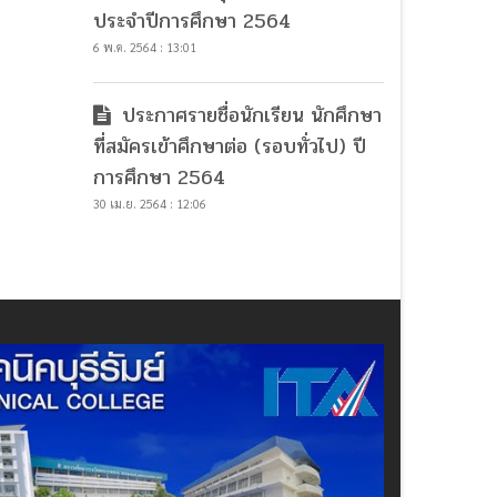
ประจำปีการศึกษา 2564
6 พ.ค. 2564 : 13:01
ประกาศรายชื่อนักเรียน นักศึกษา
ที่สมัครเข้าศึกษาต่อ (รอบทั่วไป) ปี
การศึกษา 2564
30 เม.ย. 2564 : 12:06