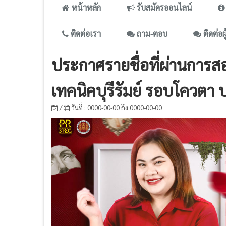
หน้าหลัก
รับสมัครออนไลน์
ติดต่อเรา
ถาม-ตอบ
ติดต่อผ
ประกาศรายชื่อที่ผ่านการส
เทคนิคบุรีรัมย์ รอบโควตา
/
วันที่ : 0000-00-00 ถึง 0000-00-00