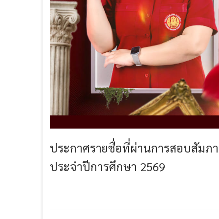
ประกาศรายชื่อที่ผ่านการสอบสัมภาษ
ประจำปีการศึกษา 2569