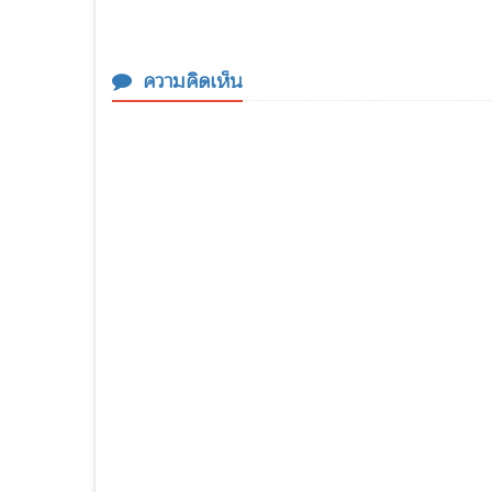
ความคิดเห็น