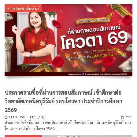
ข่าวประชาสัมพันธ์
ประกาศรายชื่อที่ผ่านการสอบสัมภาษณ์ เข้าศึกษาต่อ
วิทยาลัยเทคนิคบุรีรัมย์ รอบโควตา ประจำปีการศึกษา
2569
23 ธ.ค. 2568 : 13:18 /
3
2550
ประกาศรายชื่อที่ผ่านการสอบสัมภาษณ์ เข้าศึกษาต่อวิทยาลัยเทคนิคบุรีรัมย์ รอบ
โควตา ประจำปีการศึกษา 2569...