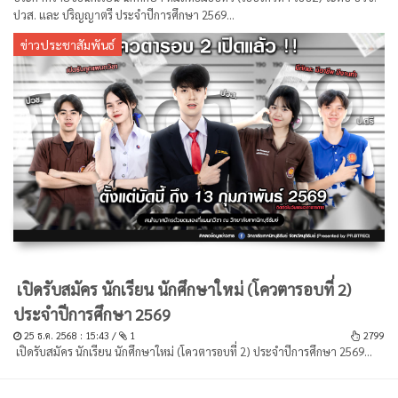
ปวส. และ ปริญญาตรี ประจำปีการศึกษา 2569...
ข่าวประชาสัมพันธ์
เปิดรับสมัคร นักเรียน นักศึกษาใหม่ (โควตารอบที่ 2)
ประจำปีการศึกษา 2569
25 ธ.ค. 2568 : 15:43 /
1
2799
เปิดรับสมัคร นักเรียน นักศึกษาใหม่ (โควตารอบที่ 2) ประจำปีการศึกษา 2569...