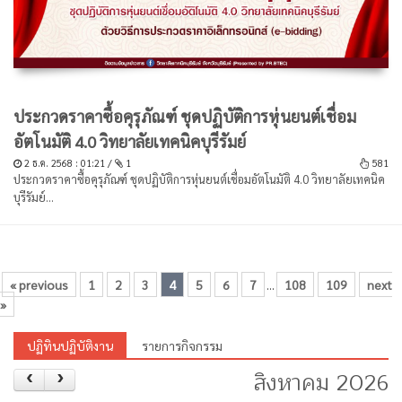
ประกวดราคาซื้อคุรุภัณฑ์ ชุดปฏิบัติการหุ่นยนต์เชื่อม
อัตโนมัติ 4.0 วิทยาลัยเทคนิคบุรีรัมย์
2 ธ.ค. 2568 : 01:21 /
1
581
ประกวดราคาซื้อคุรุภัณฑ์ ชุดปฏิบัติการหุ่นยนต์เชื่อมอัตโนมัติ 4.0 วิทยาลัยเทคนิค
บุรีรัมย์...
« previous
1
2
3
4
5
6
7
108
109
next
...
»
ปฏิทินปฏิบัติงาน
รายการกิจกรรม
สิงหาคม 2026