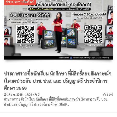
ข่าวประชาสัมพันธ์
ประกาศรายชื่อนักเรียน นักศึกษา ที่มีสิทธิ์สอบสัมภาษณ์ฯ
(โควตา) ระดับ ปวช. ปวส. และ ปริญญาตรี ประจำปีการ
ศึกษา 2569
17 ธ.ค. 2568 : 17:06 /
3
6140
ประกาศรายชื่อนักเรียน นักศึกษา ที่มีสิทธิ์สอบสัมภาษณ์ฯ (โควตา) ระดับ ปวช.
ปวส. และ ปริญญาตรี ประจำปีการศึกษา 2569...