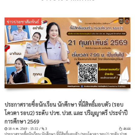
ข่าวประชาสัมพันธ์
ประกาศรายชื่อนักเรียน นักศึกษา ที่มีสิทธิ์มอบตัว (รอบ
โควตา รอบ2) ระดับ ปวช. ปวส. และ ปริญญาตรี ประจำปี
การศึกษา 2569
18 ก.พ. 2569 : 15:32 /
3
4644
ประกาศรายชื่อนักเรียน นักศึกษา ที่มีสิทธิ์มอบตัว (รอบโควตา รอบ2) ระดับ ปวช.