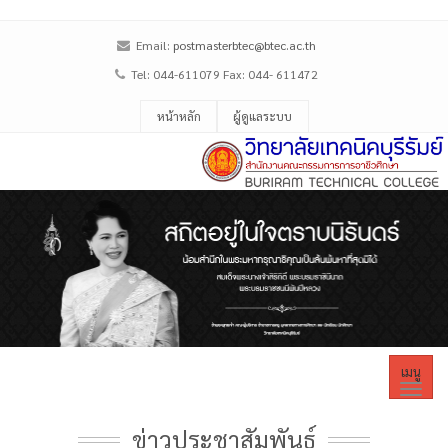
Email:
postmasterbtec@btec.ac.th
Tel: 044-611079 Fax: 044- 611472
หน้าหลัก
ผู้ดูแลระบบ
เมนู
ข่าวประชาสัมพันธ์