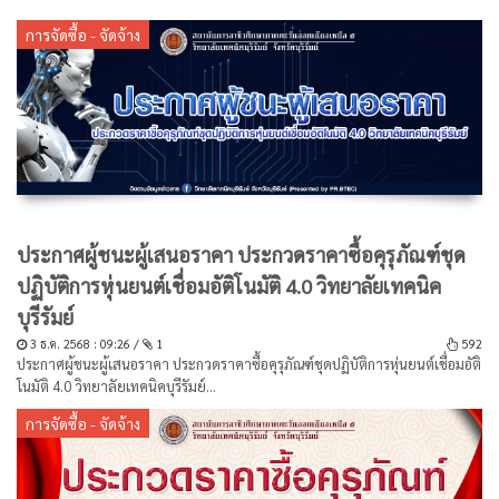
การจัดซื้อ - จัดจ้าง
ประกาศผู้ชนะผู้เสนอราคา ประกวดราคาซื้อคุรุภัณฑ์ชุด
ปฏิบัติการหุ่นยนต์เชื่อมอัติโนมัติ 4.0 วิทยาลัยเทคนิค
บุรีรัมย์
3 ธ.ค. 2568 : 09:26 /
1
592
ประกาศผู้ชนะผู้เสนอราคา ประกวดราคาซื้อคุรุภัณฑ์ชุดปฏิบัติการหุ่นยนต์เชื่อมอัติ
โนมัติ 4.0 วิทยาลัยเทคนิคบุรีรัมย์...
การจัดซื้อ - จัดจ้าง