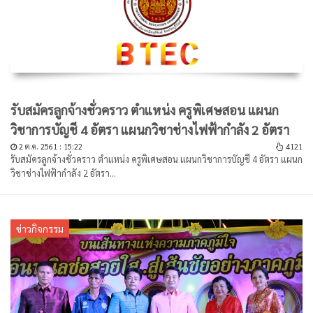
รับสมัครลูกจ้างชั่วคราว ตำแหน่ง ครูพิเศษสอน แผนก
วิชาการบัญชี 4 อัตรา แผนกวิชาช่างไฟฟ้ากำลัง 2 อัตรา
2 ต.ค. 2561 : 15:22
4121
รับสมัครลูกจ้างชั่วคราว ตำแหน่ง ครูพิเศษสอน แผนกวิชาการบัญชี 4 อัตรา แผนก
วิชาช่างไฟฟ้ากำลัง 2 อัตรา...
ข่าวกิจกรรม