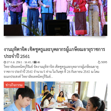
งานมุทิตาจิต เชิดชูครูและบุคลากรผู้เเกษียณอายุราชการ
ประจำปี 2561
27 ก.ย. 2561 : 16:41 /
46
5095
วิทยาลัยเทคนิคบุรีรัมย์ จัดงานมุทิตาจิต เชิดชูครูและบุคลากรผู้เกษียณอายุ
ราชการ ประจำปี 2561 จำนวน 5 ท่าน ในวันพุธ ที่ 26 กันยายน 2561 ณ โดม
อเนกประสงค์ วิทยาลัยเทคนิคบุรีรัมย์...
ข่าวกิจกรรม