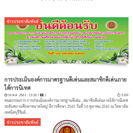
ข่าวประชาสัมพันธ์
การประเมินองค์การมาตรฐานดีเด่นและสมาชิกดีเด่นภาย
ใต้การนิเทศ
10 ต.ค. 2561 : 13:20 /
1
5109
คณะกรรมการ การประเมินองค์การมาตรฐานดีเด่น , สมาชิกดีเด่นภายใต้การนิเทศ
ระดับสถานศึกษาขนาดใหญ่ ปีการศึกษา 2561 วันที่ 16 ตุลาคม 2561 ณ วิทยาลัย
เทคนิคบุรีรัมย์...
ข่าวประชาสัมพันธ์