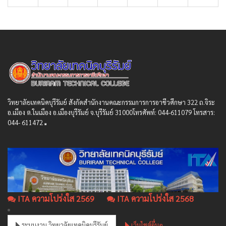
วิทยาลัยเทคนิคบุรีรัมย์ สังกัดสํานักงานคณะกรรมการการอาชีวศึกษา 322 ถ.จิระ
อ.เมือง ต.ในเมือง อ.เมืองบุรีรัมย์ จ.บุรีรัมย์ 31000โทรศัพท์: 044-611079 โทรสาร:
044- 611472
ITA ความโปร่งใส 2569
ITA ความโปร่งใส 2568
ระบบงาน วิทยาลัยเทคนิคบุรีรัมย์
เว็บไซต์อื่นๆ