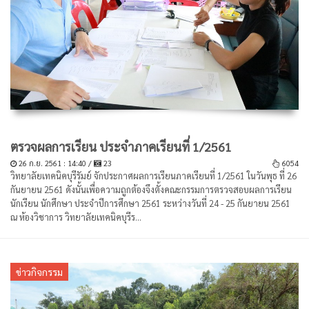
ตรวจผลการเรียน ประจำภาคเรียนที่ 1/2561
26 ก.ย. 2561 : 14:40 /
23
6054
วิทยาลัยเทคนิคบุรีรัมย์ จักประกาศผลการเรียนภาคเรียนที่ 1/2561 ในวันพุธ ที่ 26
กันยายน 2561 ดังนั้นเพื่อความถูกต้องจึงตั้งคณะกรรมการตรวจสอบผลการเรียน
นักเรียน นักศึกษา ประจำปีการศึกษา 2561 ระหว่างวันที่ 24 - 25 กันยายน 2561
ณ ห้องวิชาการ วิทยาลัยเทคนิคบุรีร...
ข่าวกิจกรรม