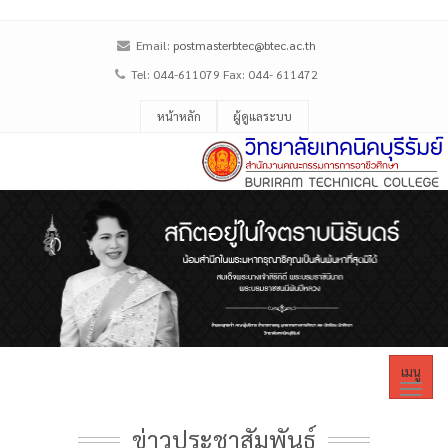
Email:
postmasterbtec@btec.ac.th
Tel: 044-611079 Fax: 044- 611472
หน้าหลัก
ผู้ดูแลระบบ
เมนู
ข่าวประชาสัมพันธ์