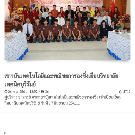
สถาบันเทคโนโลยีและพณิชยการฉงชิ่งเยือนวิทยาลัย
เทคนิคบุรีรัมย์
26 ก.ย. 2561 : 13:52 /
36
4719
ผู้บริหาร อาจารย์ จากสถาบันเทคโนโลยีและพณิชยการฉงชิ่ง เข้าเยี่ยมเยือน
วิทยาลัยเทคนิคบุรีรัมย์ วันที่ 17 กันยายน 2561...
«