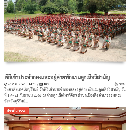
พิธีเข้าประจำกองและอยู่ค่ายพักแรมลูกเสือวิสามัญ
26 ก.ย. 2561 : 14:13 /
100
6099
วิทยาลัยเทคนิคบุรีรัมย์ จัดพิธีเข้าประจำกองและอยู่ค่ายพักแรมลูกเสือวิสามัญ วัน
ที่ 19 - 21 กันยายน 2561 ณ ค่ายลูกเสือไพรวิจิตร ตำบลเมืองลีง อำเภอจอมพระ
จังหวัดบุรีรัมย์...
ข่าวกิจกรรม