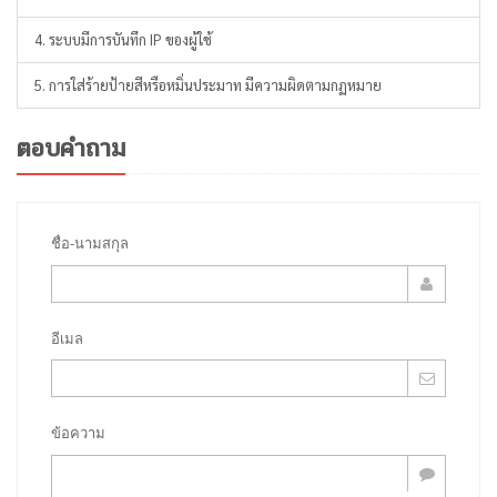
4. ระบบมีการบันทึก IP ของผู้ใช้
5. การใส่ร้ายป้ายสีหรือหมิ่นประมาท มีความผิดตามกฏหมาย
ตอบคำถาม
ชื่อ-นามสกุล
อีเมล
ข้อความ