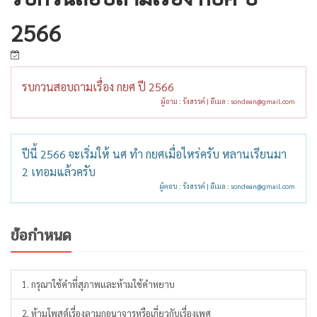
2566
รบกวนสอบถามเรื่อง กยศ ปี 2566
ผู้ถาม : รังสรรค์ | อีเมล :
sondean@gmail.com
ปีนี้ 2566 จะเริ่มให้ นศ ทำ กยศเมื่อไหร่ครับ หลานเรียนมา
2 เทอมแล้วครับ
ผู้ตอบ : รังสรรค์ | อีเมล :
sondean@gmail.com
ข้อกำหนด
1. กรุณาใช้คำที่สุภาพและห้ามใช้คำหยาบ
2. ห้ามโพสต์เรื่องลามกอนาจารหรือเกี่ยวกับเรื่องเพศ