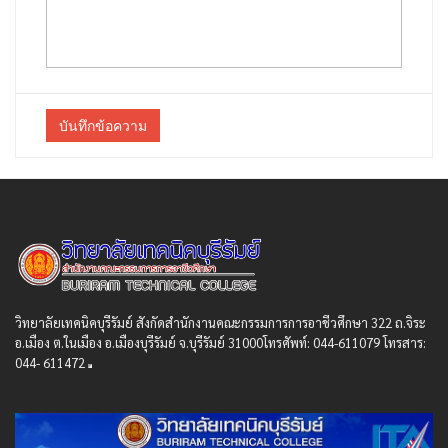
บันทึกข้อความ
วิทยาลัยเทคนิคบุรีรัมย์ สังกัดสํานักงานคณะกรรมการการอาชีวศึกษา 322 ถ.จิระ
อ.เมือง ต.ในเมือง อ.เมืองบุรีรัมย์ จ.บุรีรัมย์ 31000โทรศัพท์: 044-611079 โทรสาร:
044- 611472