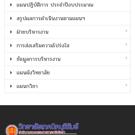
แผนปฏิบัติการ ประจำปีงบประมาณ
สรุปผลการดำเนินงานตามแผนฯ
ฝ่ายบริหารงาน
การส่งเสริมความโปร่งใส
ข้อมูลการบริหารงาน
แผนผังวิทยาลัย
แผนกวิชา