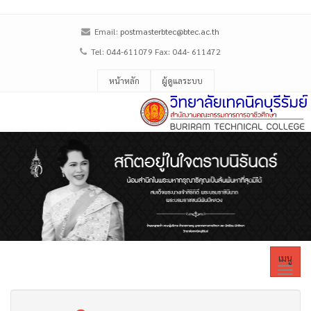
Email:
postmasterbtec@btec.ac.th
Tel: 044-611079 Fax: 044- 611472
หน้าหลัก
ผู้ดูแลระบบ
เมนู