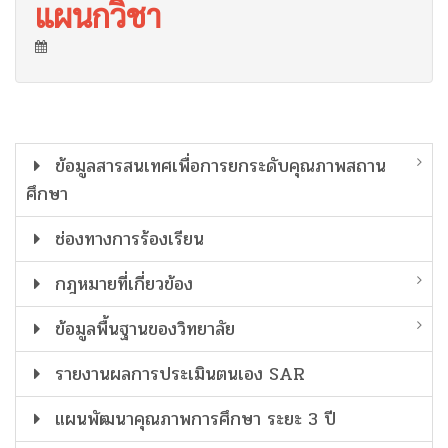
แผนกวิชา
ข้อมูลสารสนเทศเพื่อการยกระดับคุณภาพสถาน
ศึกษา
ช่องทางการร้องเรียน
กฎหมายที่เกี่ยวข้อง
ข้อมูลพื้นฐานของวิทยาลัย
รายงานผลการประเมินตนเอง SAR
แผนพัฒนาคุณภาพการศึกษา ระยะ 3 ปี