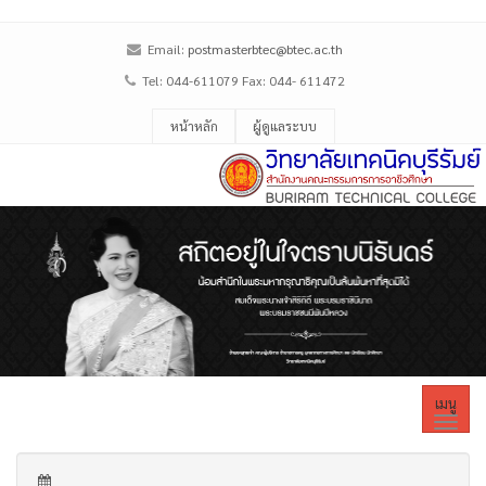
Email:
postmasterbtec@btec.ac.th
Tel: 044-611079 Fax: 044- 611472
หน้าหลัก
ผู้ดูแลระบบ
เมนู