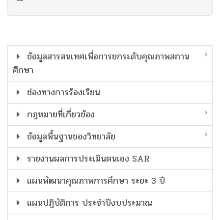
ข้อมูลสารสนเทศเพื่อการยกระดับคุณภาพสถาน
ศึกษา
ช่องทางการร้องเรียน
กฎหมายที่เกี่ยวข้อง
ข้อมูลพื้นฐานของวิทยาลัย
รายงานผลการประเมินตนเอง SAR
แผนพัฒนาคุณภาพการศึกษา ระยะ 3 ปี
แผนปฏิบัติการ ประจำปีงบประมาณ