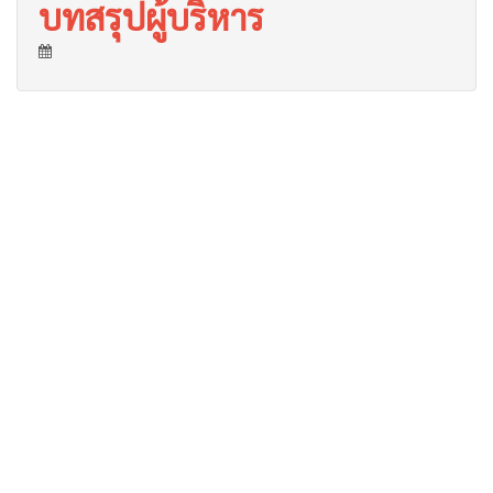
บทสรุปผู้บริหาร