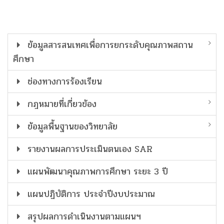
ข้อมูลสารสนเทศเพื่อการยกระดับคุณภาพสถาน
ศึกษา
ช่องทางการร้องเรียน
กฎหมายที่เกี่ยวข้อง
ข้อมูลพื้นฐานของวิทยาลัย
รายงานผลการประเมินตนเอง SAR
แผนพัฒนาคุณภาพการศึกษา ระยะ 3 ปี
แผนปฏิบัติการ ประจำปีงบประมาณ
สรุปผลการดำเนินงานตามแผนฯ