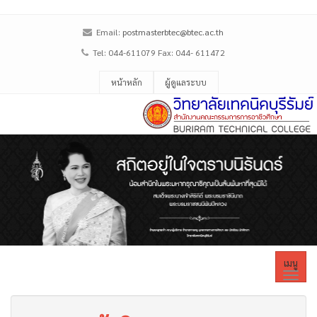
Email:
postmasterbtec@btec.ac.th
Tel: 044-611079 Fax: 044- 611472
หน้าหลัก
ผู้ดูแลระบบ
เมนู