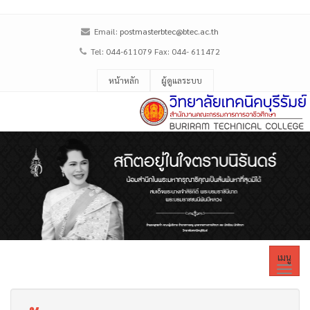
Email:
postmasterbtec@btec.ac.th
Tel: 044-611079 Fax: 044- 611472
หน้าหลัก
ผู้ดูแลระบบ
เมนู