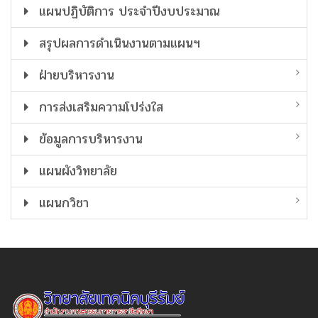
แผนปฏิบัติการ ประจำปีงบประมาณ
สรุปผลการดำเนินงานตามแผนฯ
ฝ่ายบริหารงาน
การส่งเสริมความโปร่งใส
ข้อมูลการบริหารงาน
แผนผังวิทยาลัย
แผนกวิชา