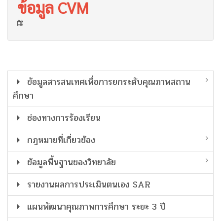
ข้อมูล CVM
ข้อมูลสารสนเทศเพื่อการยกระดับคุณภาพสถาน
ศึกษา
ช่องทางการร้องเรียน
กฎหมายที่เกี่ยวข้อง
ข้อมูลพื้นฐานของวิทยาลัย
รายงานผลการประเมินตนเอง SAR
แผนพัฒนาคุณภาพการศึกษา ระยะ 3 ปี