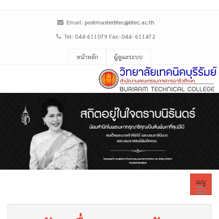
Email:
postmasterbtec@btec.ac.th
Tel: 044-611079 Fax: 044- 611472
หน้าหลัก
ผู้ดูแลระบบ
เมนู