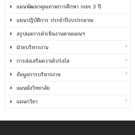
แผนพัฒนาคุณภาพการศึกษา ระยะ 3 ปี
แผนปฏิบัติการ ประจำปีงบประมาณ
สรุปผลการดำเนินงานตามแผนฯ
ฝ่ายบริหารงาน
การส่งเสริมความโปร่งใส
ข้อมูลการบริหารงาน
แผนผังวิทยาลัย
แผนกวิชา