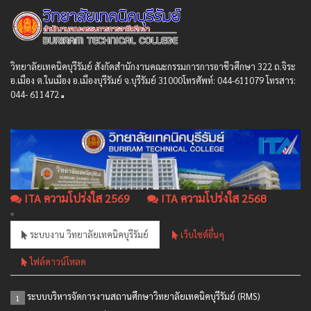
วิทยาลัยเทคนิคบุรีรัมย์ สังกัดสํานักงานคณะกรรมการการอาชีวศึกษา 322 ถ.จิระ
อ.เมือง ต.ในเมือง อ.เมืองบุรีรัมย์ จ.บุรีรัมย์ 31000โทรศัพท์: 044-611079 โทรสาร:
044- 611472
ITA ความโปร่งใส 2569
ITA ความโปร่งใส 2568
ระบบงาน วิทยาลัยเทคนิคบุรีรัมย์
เว็บไซต์อื่นๆ
ไฟล์ดาวน์โหลด
ระบบบริหารจัดการงานสถานศึกษาวิทยาลัยเทคนิคบุรีรัมย์ (RMS)
1