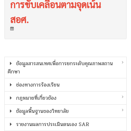
การขับเคลื่อนตามจุดเน้น
สอศ.
ข้อมูลสารสนเทศเพื่อการยกระดับคุณภาพสถาน
ศึกษา
ช่องทางการร้องเรียน
กฎหมายที่เกี่ยวข้อง
ข้อมูลพื้นฐานของวิทยาลัย
รายงานผลการประเมินตนเอง SAR