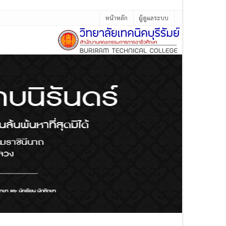
หน้าหลัก
ผู้ดูแลระบบ