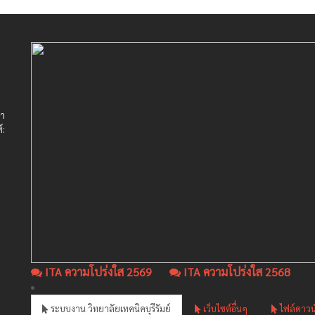
ษา
์:
ITA ความโปร่งใส 2569
ITA ความโปร่งใส 2568
ระบบงาน วิทยาลัยเทคนิคบุรีรัมย์
เว็บไซต์อื่นๆ
ไฟล์ดาวน