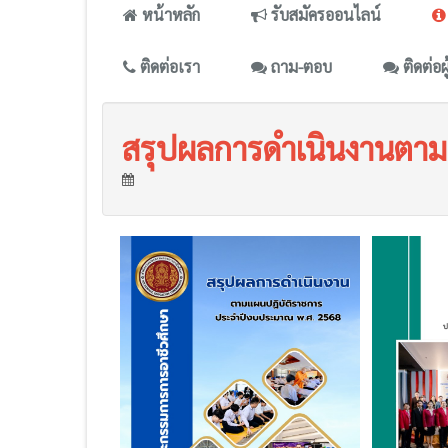
หน้าหลัก
รับสมัครออนไลน์
ติดต่อเรา
ถาม-ตอบ
ติดต่อผ
สรุปผลการดำเนินงานตา