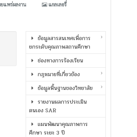
ผยแพร่ผลงาน
แกลเลอรี่
ข้อมูลสารสนเทศเพื่อการ
ยกระดับคุณภาพสถานศึกษา
ช่องทางการร้องเรียน
กฎหมายที่เกี่ยวข้อง
ข้อมูลพื้นฐานของวิทยาลัย
รายงานผลการประเมิน
ตนเอง SAR
แผนพัฒนาคุณภาพการ
ศึกษา ระยะ 3 ปี