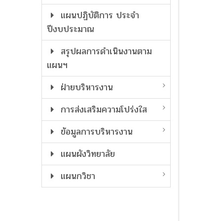
แผนปฏิบัติการ ประจำ
ปีงบประมาณ
สรุปผลการดำเนินงานตาม
แผนฯ
ฝ่ายบริหารงาน
การส่งเสริมความโปร่งใส
ข้อมูลการบริหารงาน
แผนผังวิทยาลัย
แผนกวิชา