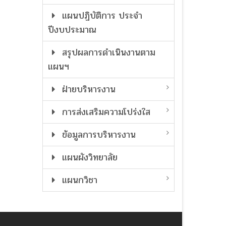
แผนปฏิบัติการ ประจำ
ปีงบประมาณ
สรุปผลการดำเนินงานตาม
แผนฯ
ฝ่ายบริหารงาน
การส่งเสริมความโปร่งใส
ข้อมูลการบริหารงาน
แผนผังวิทยาลัย
แผนกวิชา