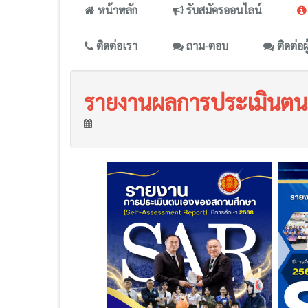
หน้าหลัก
รับสมัครออนไลน์
ติดต่อเรา
ถาม-ตอบ
ติดต่อผ
รายงานผลการประเมินตน