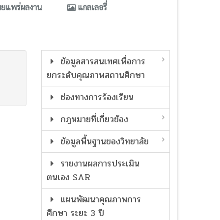
ผยแพร่ผลงาน
แกลเลอรี่
ข้อมูลสารสนเทศเพื่อการ
ยกระดับคุณภาพสถานศึกษา
ช่องทางการร้องเรียน
กฎหมายที่เกี่ยวข้อง
ข้อมูลพื้นฐานของวิทยาลัย
รายงานผลการประเมิน
ตนเอง SAR
แผนพัฒนาคุณภาพการ
ศึกษา ระยะ 3 ปี