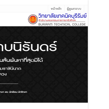
หน้าหลัก
ผู้ดูแลระบบ