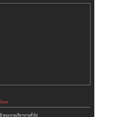
์โหลด
ระบบงานบริหารงานทั่วไป