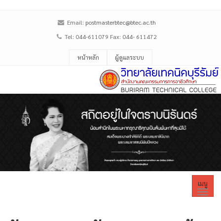
Email:
postmasterbtec@btec.ac.th
Tel: 044-611079 Fax: 044- 611472
หน้าหลัก
ผู้ดูแลระบบ
เมนู