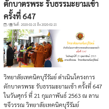
ตักบาตรพระ รับธรรมะยามเช้า
ครั้งที่ 647
/
วันที่ : 2020-02-21 ถึง 2020-02-21
วิทยาลัยเทคนิคบุรีรัมย์ ดำเนินโครงการ
ตักบาตรพระ รับธรรมะยามเช้า ครั้งที่ 647
ในวันศุกร์ ที่ 21 กุมภาพันธ์ 2563 ณ ลาน
ขจีวรรณ วิทยาลัยเทคนิคบุรีรัมย์