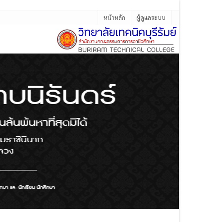
หน้าหลัก
ผู้ดูแลระบบ