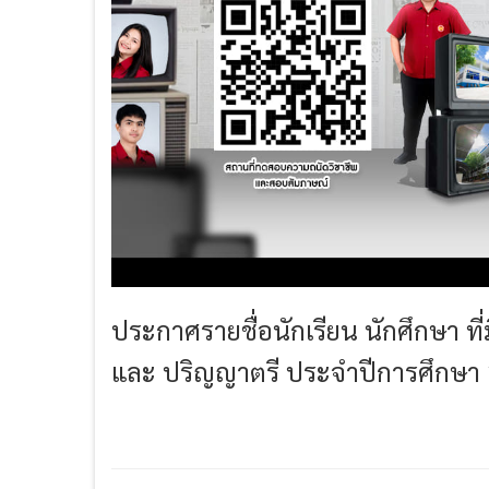
ประกาศรายชื่อนักเรียน นักศึกษา ที
และ ปริญญาตรี ประจำปีการศึกษา