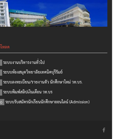
์โหลด
ระบบงานบริหารงานทั่วไป
ระบบห้องสมุดวิทยาลัยเทคนิคบุรีรัมย์
ระบบลงทะเบียน/รายงานตัว นักศึกษาใหม่ วท.บร.
ระบบพิมพ์สลิปเงินเดือน วท.บร
ระบบรับสมัครนักเรียนนักศึกษาออนไลน์ (Admission)
0