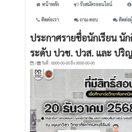
หน้าหลัก
รับสมัครออนไลน์
ติดต่อเรา
ถาม-ตอบ
ติดต่อผ
ประกาศรายชื่อนักเรียน นักศ
ระดับ ปวช. ปวส. และ ปริ
/
วันที่ : 0000-00-00 ถึง 0000-00-00