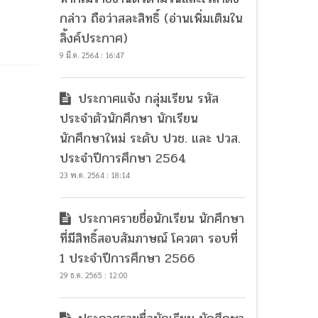
กล่าว ถือว่าสละสิทธิ์ (อ่านเพิ่มเติมใน
ลิ้งค์ประกาศ)
9 มี.ค. 2564 : 16:47
ประกาศแจ้ง กลุ่มเรียน รหัส
ประจำตัวนักศึกษา นักเรียน
นักศึกษาใหม่ ระดับ ปวช. และ ปวส.
ประจำปีการศึกษา 2564
23 พ.ค. 2564 : 18:14
ประกาศรายชื่อนักเรียน นักศึกษา
ที่มีสิทธิ์สอบสัมภาษณ์ โควตา รอบที่
1 ประจำปีการศึกษา 2566
29 ธ.ค. 2565 : 12:00