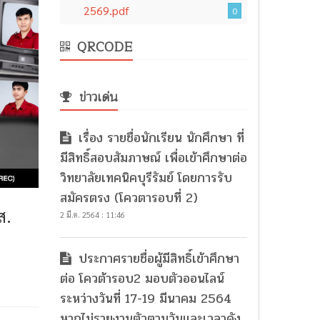
2569.pdf
0
QRCODE
ข่าวเด่น
เรื่อง รายชื่อนักเรียน นักศึกษา ที่
มีสิทธิ์สอบสัมภาษณ์ เพื่อเข้าศึกษาต่อ
วิทยาลัยเทคนิคบุรีรัมย์ โดยการรับ
สมัครตรง (โควตารอบที่ 2)
ส.
2 มี.ค. 2564 : 11:46
ประกาศรายชื่อผู้มีสิทธิ์เข้าศึกษา
ต่อ โควต้ารอบ2 มอบตัวออนไลน์
ระหว่างวันที่ 17-19 มีนาคม 2564
หากไม่รายงานตัวตามวันและเวลาดัง