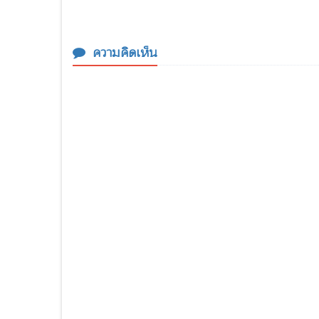
ความคิดเห็น