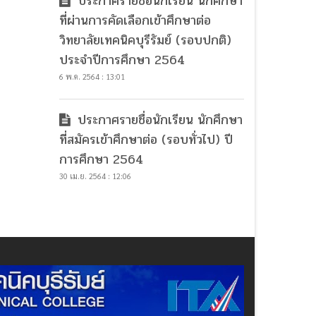
ประกาศรายชื่อนักเรียน นักศึกษา
ที่ผ่านการคัดเลือกเข้าศึกษาต่อ
วิทยาลัยเทคนิคบุรีรัมย์ (รอบปกติ)
ประจำปีการศึกษา 2564
6 พ.ค. 2564 : 13:01
ประกาศรายชื่อนักเรียน นักศึกษา
ที่สมัครเข้าศึกษาต่อ (รอบทั่วไป) ปี
การศึกษา 2564
30 เม.ย. 2564 : 12:06