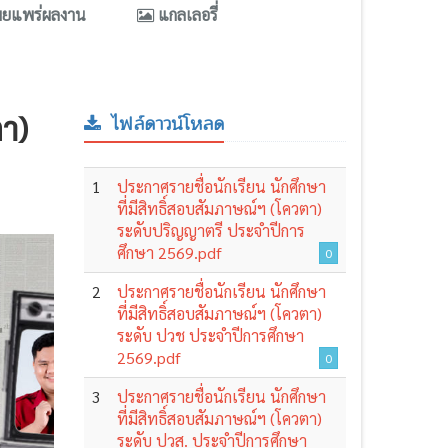
ผยแพร่ผลงาน
แกลเลอรี่
ตา)
ไฟล์ดาวน์โหลด
1
ประกาศรายชื่อนักเรียน นักศึกษา
ที่มีสิทธิ์สอบสัมภาษณ์ฯ (โควตา)
ระดับปริญญาตรี ประจำปีการ
ศึกษา 2569.pdf
0
2
ประกาศรายชื่อนักเรียน นักศึกษา
ที่มีสิทธิ์สอบสัมภาษณ์ฯ (โควตา)
ระดับ ปวช ประจำปีการศึกษา
2569.pdf
0
3
ประกาศรายชื่อนักเรียน นักศึกษา
ที่มีสิทธิ์สอบสัมภาษณ์ฯ (โควตา)
ระดับ ปวส. ประจำปีการศึกษา