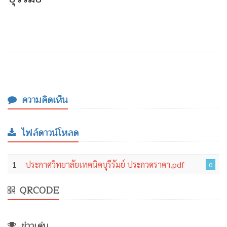
ความคิดเห็น
ไฟล์ดาวน์โหลด
1
ประกาศวิทยาลัยเทคนิคบุรีรัมย์ ประกวดราคา.pdf
0
QRCODE
ข่าวเด่น