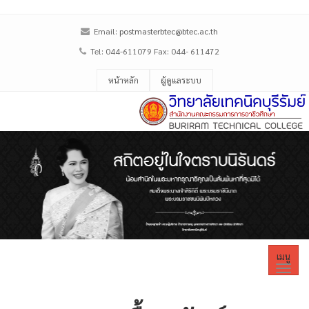
Email:
postmasterbtec@btec.ac.th
Tel: 044-611079 Fax: 044- 611472
หน้าหลัก
ผู้ดูแลระบบ
เมนู