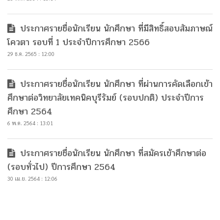
ประกาศรายชื่อนักเรียน นักศึกษา ที่มีสิทธิ์สอบสัมภาษณ์
โควตา รอบที่ 1 ประจำปีการศึกษา 2566
29 ธ.ค. 2565 : 12:00
ประกาศรายชื่อนักเรียน นักศึกษา ที่ผ่านการคัดเลือกเข้า
ศึกษาต่อวิทยาลัยเทคนิคบุรีรัมย์ (รอบปกติ) ประจำปีการ
ศึกษา 2564
6 พ.ค. 2564 : 13:01
ประกาศรายชื่อนักเรียน นักศึกษา ที่สมัครเข้าศึกษาต่อ
(รอบทั่วไป) ปีการศึกษา 2564
30 เม.ย. 2564 : 12:06