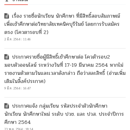
เรื่อง รายชื่อนักเรียน นักศึกษา ที่มีสิทธิ์สอบสัมภาษณ์
เพื่อเข้าศึกษาต่อวิทยาลัยเทคนิคบุรีรัมย์ โดยการรับสมัคร
ตรง (โควตารอบที่ 2)
2 มี.ค. 2564 : 11:46
ประกาศรายชื่อผู้มีสิทธิ์เข้าศึกษาต่อ โควต้ารอบ2
มอบตัวออนไลน์ ระหว่างวันที่ 17-19 มีนาคม 2564 หากไม่
รายงานตัวตามวันและเวลาดังกล่าว ถือว่าสละสิทธิ์ (อ่านเพิ่ม
เติมในลิ้งค์ประกาศ)
9 มี.ค. 2564 : 16:47
ประกาศแจ้ง กลุ่มเรียน รหัสประจำตัวนักศึกษา
นักเรียน นักศึกษาใหม่ ระดับ ปวช. และ ปวส. ประจำปีการ
ศึกษา 2564
23 พ.ค. 2564 : 18:14