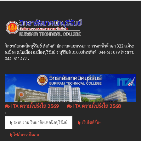
วิทยาลัยเทคนิคบุรีรัมย์ สังกัดสํานักงานคณะกรรมการการอาชีวศึกษา 322 ถ.จิระ
อ.เมือง ต.ในเมือง อ.เมืองบุรีรัมย์ จ.บุรีรัมย์ 31000โทรศัพท์: 044-611079 โทรสาร:
044- 611472
ITA ความโปร่งใส 2569
ITA ความโปร่งใส 2568
ระบบงาน วิทยาลัยเทคนิคบุรีรัมย์
เว็บไซต์อื่นๆ
ไฟล์ดาวน์โหลด