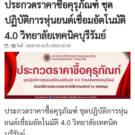
ประกวดราคาซื้อคุรุภัณฑ์ ชุด
ปฏิบัติการหุ่นยนต์เชื่อมอัตโนมัติ
4.0 วิทยาลัยเทคนิคบุรีรัมย์
/
วันที่ : 0000-00-00 ถึง 0000-00-00
ประกวดราคาซื้อคุรุภัณฑ์ ชุดปฏิบัติการหุ่น
ยนต์เชื่อมอัตโนมัติ 4.0 วิทยาลัยเทคนิค
บุรีรัมย์